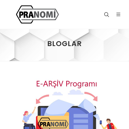
BLOGLAR