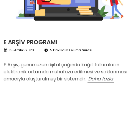
E ARŞIV PROGRAMI
15-Aralık-2023
5 Dakikalık Okuma Süresi
E Arşiv, günümüzün dijital çağında kağıt faturaların
elektronik ortamda muhafaza edilmesi ve saklanması
amacıyla oluşturulmuş bir sistemdir.
Daha fazla