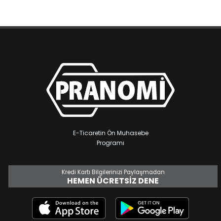
E-Ticaretin Ön Muhasebe
Programı
Kredi Kartı Bilgilerinizi Paylaşmadan
HEMEN ÜCRETSIZ DENE